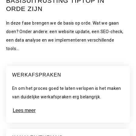
BASISUITRUSTING TIPTOP IN
ORDE ZIJN
In deze fase brengen we de basis op orde. Wat we gaan
doen? Onder andere: een website update, een SEO-check,
een data analyse en we implementeren verschillende
tools…
WERKAFSPRAKEN
En om het proces goed te laten verlopen is het maken
van duidelijke werkafspraken erg belangrijk.
Lees meer