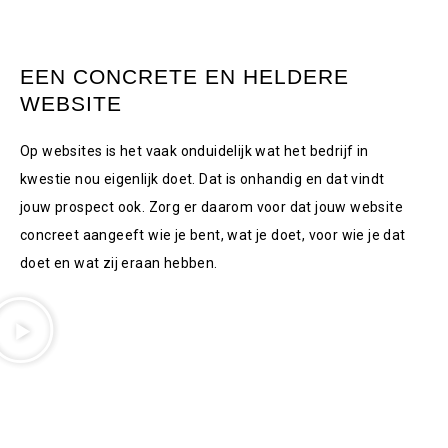
EEN CONCRETE EN HELDERE
WEBSITE
Op websites is het vaak onduidelijk wat het bedrijf in
kwestie nou eigenlijk doet. Dat is onhandig en dat vindt
jouw prospect ook. Zorg er daarom voor dat jouw website
concreet aangeeft wie je bent, wat je doet, voor wie je dat
doet en wat zij eraan hebben.