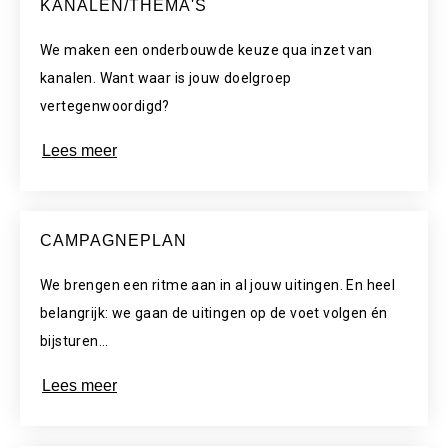
KANALEN/THEMA'S
We maken een onderbouwde keuze qua inzet van
kanalen. Want waar is jouw doelgroep
vertegenwoordigd?
Lees meer
CAMPAGNEPLAN
We brengen een ritme aan in al jouw uitingen. En heel
belangrijk: we gaan de uitingen op de voet volgen én
bijsturen…
Lees meer