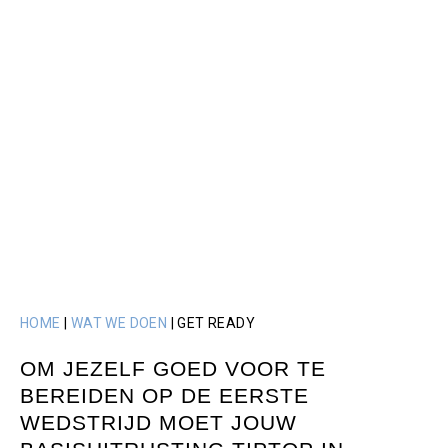
HOME
|
WAT WE DOEN
|
GET READY
OM JEZELF GOED VOOR TE
BEREIDEN OP DE EERSTE
WEDSTRIJD MOET JOUW