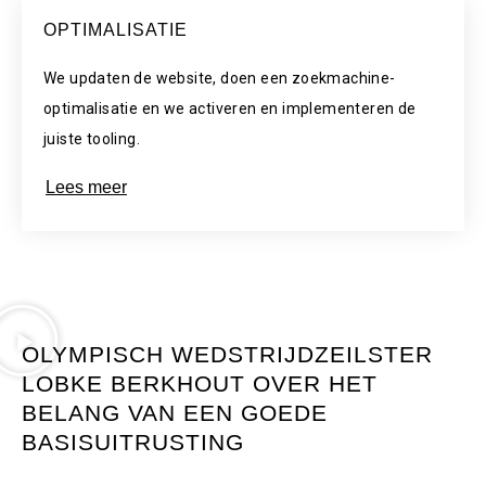
OPTIMALISATIE
We updaten de website, doen een zoekmachine-
optimalisatie en we activeren en implementeren de
juiste tooling.
Lees meer
OLYMPISCH WEDSTRIJDZEILSTER
LOBKE BERKHOUT OVER HET
BELANG VAN EEN GOEDE
BASISUITRUSTING