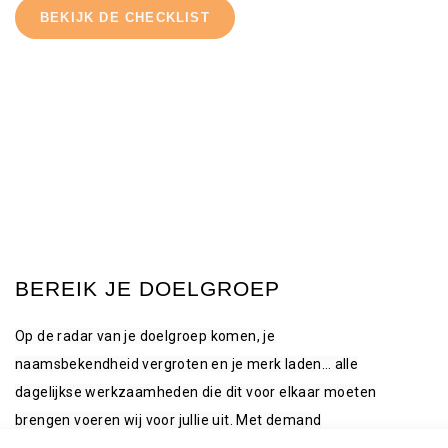
BEKIJK DE CHECKLIST
BEREIK JE DOELGROEP
Op de radar van je doelgroep komen, je
naamsbekendheid vergroten en je merk laden… alle
dagelijkse werkzaamheden die dit voor elkaar moeten
brengen voeren wij voor jullie uit. Met demand