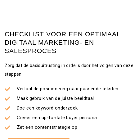
CHECKLIST VOOR EEN OPTIMAAL
DIGITAAL MARKETING- EN
SALESPROCES
Zorg dat de basisuitrusting in orde is door het volgen van deze
stappen:
Vertaal de positionering naar passende teksten
Maak gebruik van de juiste beeldtaal
Doe een keyword onderzoek
Creëer een up-to-date buyer persona
Zet een contentstrategie op