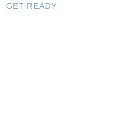
GET READY