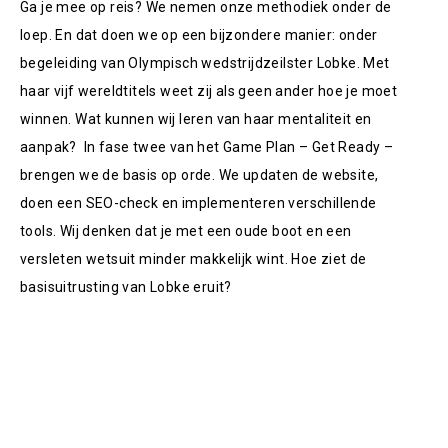
Ga je mee op reis? We nemen onze methodiek onder de
loep. En dat doen we op een bijzondere manier: onder
begeleiding van Olympisch wedstrijdzeilster Lobke. Met
haar vijf wereldtitels weet zij als geen ander hoe je moet
winnen. Wat kunnen wij leren van haar mentaliteit en
aanpak?
In fase twee van
het
Game Plan – Get Ready –
brengen we de basis op orde. We updaten de website,
doen een SEO-check en implementeren verschillende
tools. Wij
denken dat je met een oude boot en een
versleten wetsuit minder makkelijk wint. Hoe ziet de
basisuitrusting van Lobke eruit?