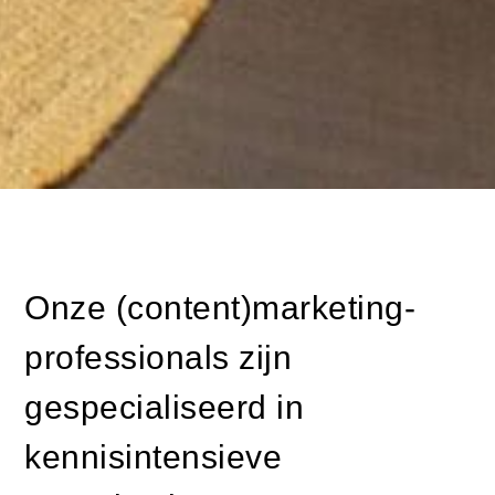
Onze (content)marketing-
professionals zijn
gespecialiseerd in
kennisintensieve