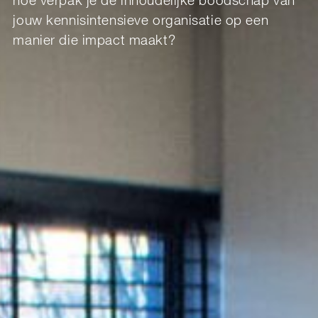
jouw kennisintensieve organisatie op een
manier die impact maakt?