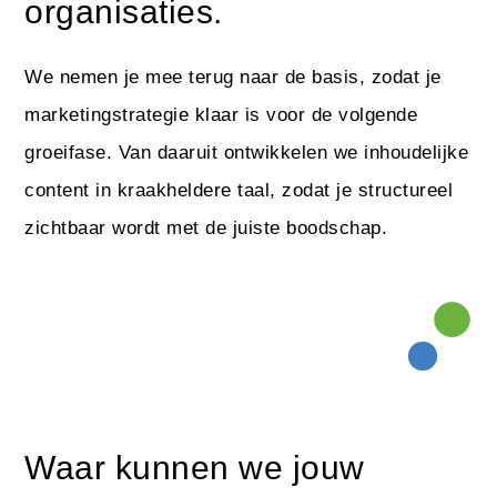
organisaties.
We nemen je mee terug naar de basis, zodat je
marketingstrategie klaar is voor de volgende
groeifase. Van daaruit ontwikkelen we inhoudelijke
content in kraakheldere taal, zodat je structureel
zichtbaar wordt met de juiste boodschap.
Waar kunnen we jouw