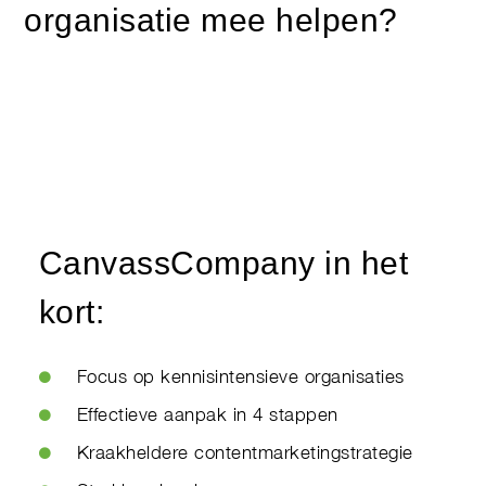
organisatie mee helpen?
CanvassCompany in het
kort:
Focus op kennisintensieve organisaties
Effectieve aanpak in 4 stappen
Kraakheldere contentmarketingstrategie