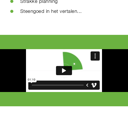
Strakke planning
Steengoed in het vertalen...