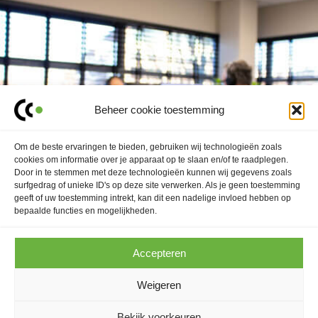
Beheer cookie toestemming
Om de beste ervaringen te bieden, gebruiken wij technologieën zoals
cookies om informatie over je apparaat op te slaan en/of te raadplegen.
Door in te stemmen met deze technologieën kunnen wij gegevens zoals
surfgedrag of unieke ID's op deze site verwerken. Als je geen toestemming
geeft of uw toestemming intrekt, kan dit een nadelige invloed hebben op
bepaalde functies en mogelijkheden.
Accepteren
Weigeren
Bekijk voorkeuren