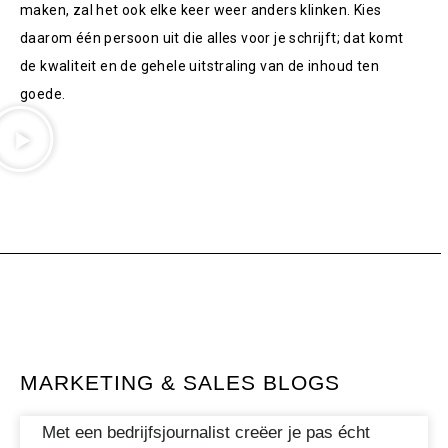
maken, zal het ook elke keer weer anders klinken. Kies
daarom één persoon uit die alles voor je schrijft; dat komt
de kwaliteit en de gehele uitstraling van de inhoud ten
goede.
MARKETING & SALES BLOGS
Met een bedrijfsjournalist creëer je pas écht