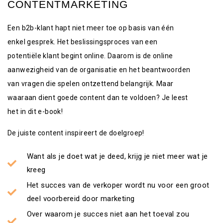
CONTENTMARKETING
Een b2b-klant hapt niet meer toe op basis van één
enkel gesprek. Het beslissingsproces van een
potentiële klant begint online. Daarom is de online
aanwezigheid van de organisatie en het beantwoorden
van vragen die spelen ontzettend belangrijk. Maar
waaraan dient goede content dan te voldoen?
Je leest
het in dit e-book!
De juiste content inspireert de doelgroep!
Want als je doet wat je deed, krijg je niet meer wat je
kreeg
Het succes van de verkoper wordt nu voor een groot
deel voorbereid door marketing
Over waarom je succes niet aan het toeval zou