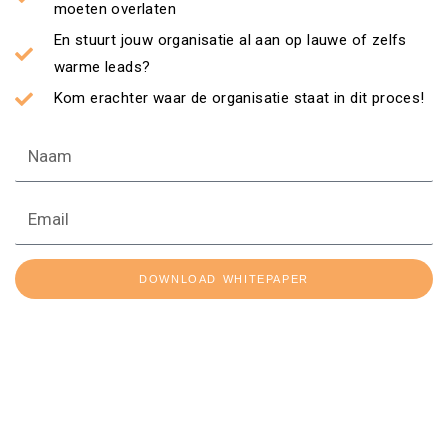
moeten overlaten
En stuurt jouw organisatie al aan op lauwe of zelfs
warme leads?
Kom erachter waar de organisatie staat in dit proces!
Naam
Email
DOWNLOAD WHITEPAPER