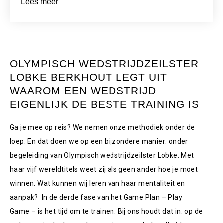
Lees meer
OLYMPISCH WEDSTRIJDZEILSTER
LOBKE BERKHOUT LEGT UIT
WAAROM EEN WEDSTRIJD
EIGENLIJK DE BESTE TRAINING IS
Ga je mee op reis? We nemen onze methodiek onder de
loep. En dat doen we op een bijzondere manier: onder
begeleiding van Olympisch wedstrijdzeilster Lobke. Met
haar vijf wereldtitels weet zij als geen ander hoe je moet
winnen. Wat kunnen wij leren van haar mentaliteit en
aanpak?
In de derde fase van het Game Plan – Play
Game – is het tijd om te trainen. Bij ons houdt dat in: op de