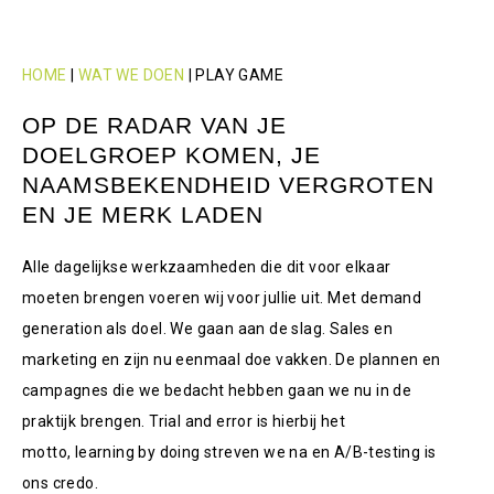
HOME
|
WAT WE DOEN
|
PLAY GAME
OP DE RADAR VAN JE
DOELGROEP KOMEN, JE
NAAMSBEKENDHEID VERGROTEN
EN JE MERK LADEN
Alle dagelijkse werkzaamheden die dit voor elkaar
moeten brengen voeren wij voor jullie uit. Met demand
generation als doel. We gaan aan de slag. Sales en
marketing en zijn nu eenmaal doe vakken. De plannen en
campagnes die we bedacht hebben gaan we nu in de
praktijk brengen. Trial and error is hierbij het
motto, learning by doing streven we na en A/B-testing is
ons credo.