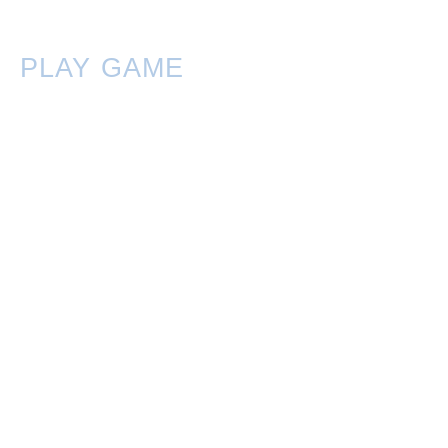
PLAY GAME