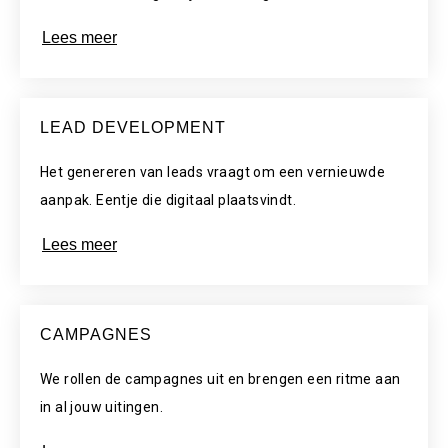
Lees meer
LEAD DEVELOPMENT
Het genereren van leads vraagt om een vernieuwde
aanpak. Eentje die digitaal plaatsvindt.
Lees meer
CAMPAGNES
We rollen de campagnes uit en brengen een ritme aan
in al jouw uitingen.