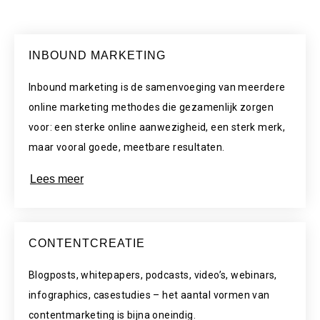
INBOUND MARKETING
Inbound marketing is de samenvoeging van meerdere
online marketing methodes die gezamenlijk zorgen
voor: een sterke online aanwezigheid, een sterk merk,
maar vooral goede, meetbare resultaten.
Lees meer
CONTENTCREATIE
Blogposts, whitepapers, podcasts, video’s, webinars,
infographics, casestudies – het aantal vormen van
contentmarketing is bijna oneindig.