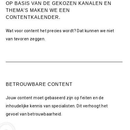
OP BASIS VAN DE GEKOZEN KANALEN EN
THEMA’S MAKEN WE EEN
CONTENTKALENDER.
Wat voor content het precies wordt? Dat kunnen we niet
van tevoren zeggen.
BETROUWBARE CONTENT
Jouw content moet gebaseerd zijn op feiten en de
inhoudelijke kennis van specialisten. Dit verhoogt het
gevoel van betrouwbaarheid.