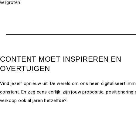
vergroten.
CONTENT MOET INSPIREREN EN
OVERTUIGEN
Vind jezelf opnieuw uit. De wereld om ons heen digitaliseert imm
constant. En zeg eens eerlijk: zijn jouw propositie, positionering
verkoop ook al jaren hetzelfde?