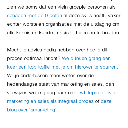
zien we soms dat een klein groepje personen als
schapen met de 9 poten
al deze skills heeft. Vaker
echter worstelen organisaties met de uitdaging om
alle kennis en kunde in huis te halen en te houden.
Mocht je advies nodig hebben over hoe je dit
proces optimaal inricht?
We drinken graag een
keer een kop koffie met je om hierover te sparren.
Wil je ondertussen meer weten over de
hedendaagse staat van marketing en sales, dan
verwijzen we je graag naar onze
whitepaper over
marketing en sales als integraal proces
of
deze
blog over ‘smarketing’
.