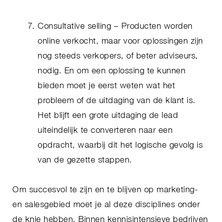
Consultative selling – Producten worden
online verkocht, maar voor oplossingen zijn
nog steeds verkopers, of beter adviseurs,
nodig. En om een oplossing te kunnen
bieden moet je eerst weten wat het
probleem of de uitdaging van de klant is.
Het blijft een grote uitdaging de lead
uiteindelijk te converteren naar een
opdracht, waarbij dit het logische gevolg is
van de gezette stappen.
Om succesvol te zijn en te blijven op marketing-
en salesgebied moet je al deze disciplines onder
de knie hebben. Binnen kennisintensieve bedrijven