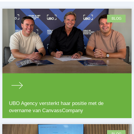
BLOG
UBO Agency versterkt haar positie met de
overname van CanvassCompany
BLOG