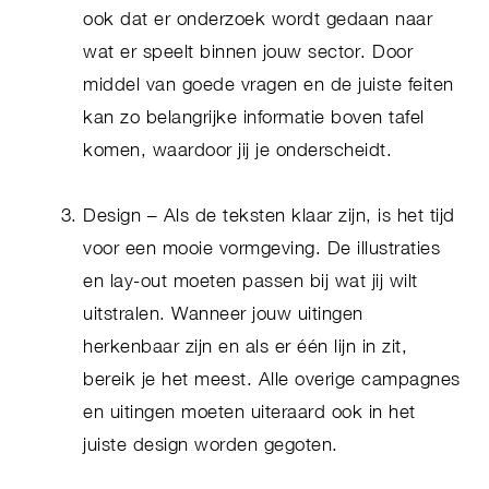
ook dat er onderzoek wordt gedaan naar
wat er speelt binnen jouw sector. Door
middel van goede vragen en de juiste feiten
kan zo belangrijke informatie boven tafel
komen, waardoor jij je onderscheidt.
Design – Als de teksten klaar zijn, is het tijd
voor een mooie vormgeving. De illustraties
en lay-out moeten passen bij wat jij wilt
uitstralen. Wanneer jouw uitingen
herkenbaar zijn en als er één lijn in zit,
bereik je het meest. Alle overige campagnes
en uitingen moeten uiteraard ook in het
juiste design worden gegoten.