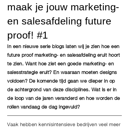
maak je jouw marketing-
en salesafdeling future
proof! #1
In een nieuwe serie blogs laten wij je zien hoe een
future proof marketing- en salesafdeling eruit hoort
te zien. Want hoe ziet een goede marketing- en
salesstrategie eruit? En waaraan moeten designs
voldoen? De komende tijd gaan we dieper in op
de achtergrond van deze disciplines. Wat is er in
de loop van de jaren veranderd en hoe worden de
rollen vandaag de dag ingevuld?
Vaak hebben kennisintensieve bedrijven veel meer