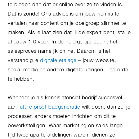
te bieden dan dat er online over ze te vinden is.
Dat is zonde! Ons advies is om jouw kennis te
vertalen naar content om je doelgroep slimmer te
maken. Als je laat zien dat jij de expert bent, sta je
al gauw 1-0 voor. In de huidige tijd begint het
salesproces namelijk online. Daarom is het
verstandig je
digitale etalage
– jouw website,
social media en andere digitale uitingen – op orde
te hebben.
Wanneer je als kennisintensief bedrijf succesvol
aan
future proof leadgeneratie
wilt doen, dan zul je
processen anders moeten inrichten om dit te
bewerkstelligen. Waar marketing en sales lange
tijd twee aparte afdelingen waren, dienen ze