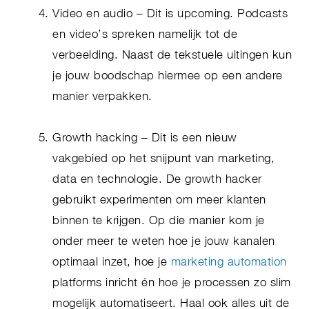
Video en audio – Dit is upcoming. Podcasts
en video’s spreken namelijk tot de
verbeelding. Naast de tekstuele uitingen kun
je jouw boodschap hiermee op een andere
manier verpakken.
Growth hacking – Dit is een nieuw
vakgebied op het snijpunt van marketing,
data en technologie. De growth hacker
gebruikt experimenten om meer klanten
binnen te krijgen. Op die manier kom je
onder meer te weten hoe je jouw kanalen
optimaal inzet, hoe je
marketing automation
platforms inricht én hoe je processen zo slim
mogelijk automatiseert. Haal ook alles uit de