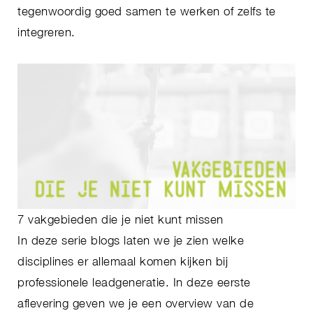
tegenwoordig goed samen te werken of zelfs te
integreren.
7 vakgebieden die je niet kunt missen
In deze serie blogs laten we je zien welke
disciplines er allemaal komen kijken bij
professionele leadgeneratie. In deze eerste
aflevering geven we je een overview van de