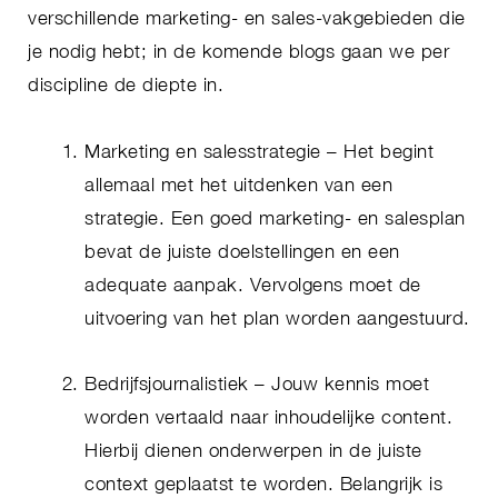
verschillende marketing- en sales-vakgebieden die
je nodig hebt; in de komende blogs gaan we per
discipline de diepte in.
Marketing en salesstrategie – Het begint
allemaal met het uitdenken van een
strategie. Een goed marketing- en salesplan
bevat de juiste doelstellingen en een
adequate aanpak. Vervolgens moet de
uitvoering van het plan worden aangestuurd.
Bedrijfsjournalistiek – Jouw kennis moet
worden vertaald naar inhoudelijke content.
Hierbij dienen onderwerpen in de juiste
context geplaatst te worden. Belangrijk is