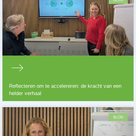
Reflecteren om te accelereren: de kracht van een
helder verhaal
BLOG