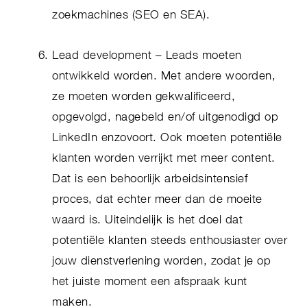
zoekmachines (SEO en SEA).
Lead development – Leads moeten
ontwikkeld worden. Met andere woorden,
ze moeten worden gekwalificeerd,
opgevolgd, nagebeld en/of uitgenodigd op
LinkedIn enzovoort. Ook moeten potentiële
klanten worden verrijkt met meer content.
Dat is een behoorlijk arbeidsintensief
proces, dat echter meer dan de moeite
waard is. Uiteindelijk is het doel dat
potentiële klanten steeds enthousiaster over
jouw dienstverlening worden, zodat je op
het juiste moment een afspraak kunt
maken.