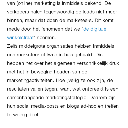
van (online) marketing is inmiddels bekend. De
verkopers halen tegenwoordig de leads niet meer
binnen, maar dat doen de marketeers. Dit komt
mede door het fenomeen dat we ‘
de digitale
winkelstraat
’ noemen.
Zelfs middelgrote organisaties hebben inmiddels
een marketeer of twee in huis gehaald. Die
hebben het over het algemeen verschrikkelijk druk
met het in beweging houden van de
marketingactiviteiten. Hoe ijverig ze ook zijn, de
resultaten vallen tegen, want wat ontbreekt is een
samenhangende marketingstrategie. Daarom zijn
hun social media-posts en blogs ad-hoc en treffen
te weinig doel.