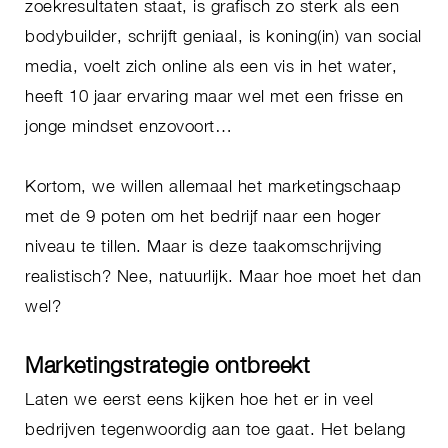
zoekresultaten staat, is grafisch zo sterk als een
bodybuilder, schrijft geniaal, is koning(in) van social
media, voelt zich online als een vis in het water,
heeft 10 jaar ervaring maar wel met een frisse en
jonge mindset enzovoort…
Kortom, we willen allemaal het marketingschaap
met de 9 poten om het bedrijf naar een hoger
niveau te tillen. Maar is deze taakomschrijving
realistisch? Nee, natuurlijk. Maar hoe moet het dan
wel?
Marketingstrategie ontbreekt
Laten we eerst eens kijken hoe het er in veel
bedrijven tegenwoordig aan toe gaat. Het belang