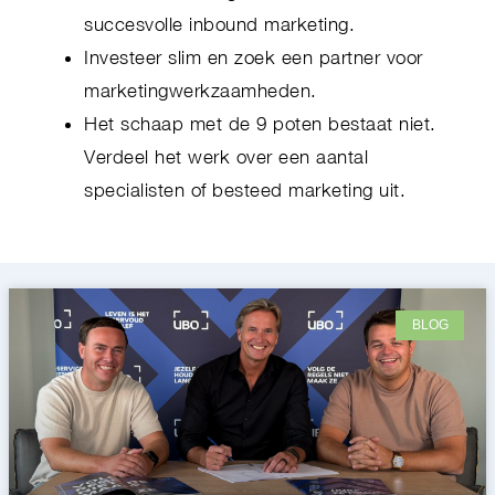
succesvolle inbound marketing.
Investeer slim en zoek een partner voor
marketingwerkzaamheden.
Het schaap met de 9 poten bestaat niet.
Verdeel het werk over een aantal
specialisten of besteed marketing uit.
BLOG