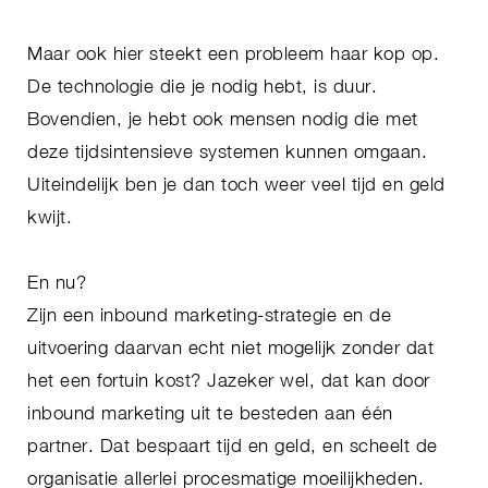
Maar ook hier steekt een probleem haar kop op.
De technologie die je nodig hebt, is duur.
Bovendien, je hebt ook mensen nodig die met
deze tijdsintensieve systemen kunnen omgaan.
Uiteindelijk ben je dan toch weer veel tijd en geld
kwijt.
En nu?
Zijn een inbound marketing-strategie en de
uitvoering daarvan echt niet mogelijk zonder dat
het een fortuin kost? Jazeker wel, dat kan door
inbound marketing uit te besteden aan één
partner. Dat bespaart tijd en geld, en scheelt de
organisatie allerlei procesmatige moeilijkheden.