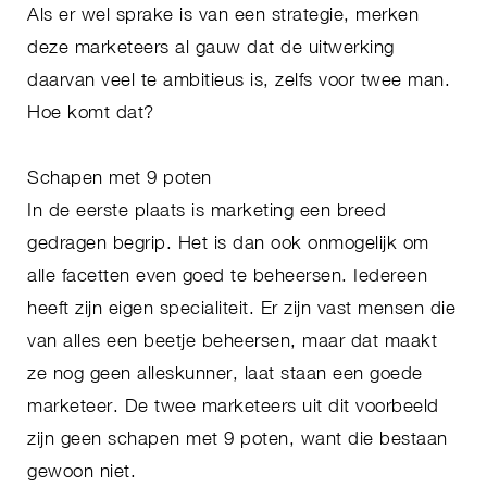
Als er wel sprake is van een strategie, merken
deze marketeers al gauw dat de uitwerking
daarvan veel te ambitieus is, zelfs voor twee man.
Hoe komt dat?
Schapen met 9 poten
In de eerste plaats is marketing een breed
gedragen begrip. Het is dan ook onmogelijk om
alle facetten even goed te beheersen. Iedereen
heeft zijn eigen specialiteit. Er zijn vast mensen die
van alles een beetje beheersen, maar dat maakt
ze nog geen alleskunner, laat staan een goede
marketeer. De twee marketeers uit dit voorbeeld
zijn geen schapen met 9 poten, want die bestaan
gewoon niet.