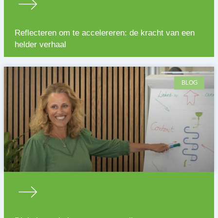
Reflecteren om te accelereren: de kracht van een
helder verhaal
BLOG