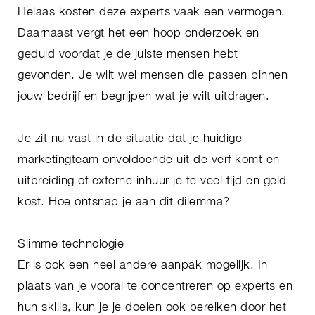
Helaas kosten deze experts vaak een vermogen.
Daarnaast vergt het een hoop onderzoek en
geduld voordat je de juiste mensen hebt
gevonden. Je wilt wel mensen die passen binnen
jouw bedrijf en begrijpen wat je wilt uitdragen.
Je zit nu vast in de situatie dat je huidige
marketingteam onvoldoende uit de verf komt en
uitbreiding of externe inhuur je te veel tijd en geld
kost. Hoe ontsnap je aan dit dilemma?
Slimme technologie
Er is ook een heel andere aanpak mogelijk. In
plaats van je vooral te concentreren op experts en
hun skills, kun je je doelen ook bereiken door het