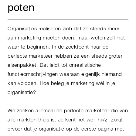
poten
Organisaties realiseren zich dat ze steeds meer
aan marketing moeten doen, maar weten zelf niet
waar te beginnen. In de zoektocht naar de
perfecte marketeer hebben ze een steeds groter
eisenpakket. Dat leidt tot onrealistische
functieomschrijvingen waaraan eigenlijk niemand
kan voldoen. Hoe beleg je marketing wél in je
organisatie?
We zoeken allemaal de perfecte marketeer die van
alle markten thuis is. Je kent het wel: hij/zij zorgt
ervoor dat je organisatie op de eerste pagina met