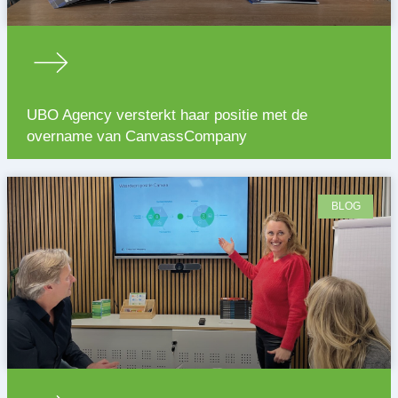
UBO Agency versterkt haar positie met de
overname van CanvassCompany
BLOG