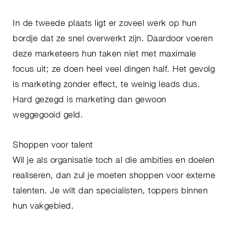
In de tweede plaats ligt er zoveel werk op hun
bordje dat ze snel overwerkt zijn. Daardoor voeren
deze marketeers hun taken niet met maximale
focus uit; ze doen heel veel dingen half. Het gevolg
is marketing zonder effect, te weinig leads dus.
Hard gezegd is marketing dan gewoon
weggegooid geld.
Shoppen voor talent
Wil je als organisatie toch al die ambities en doelen
realiseren, dan zul je moeten shoppen voor externe
talenten. Je wilt dan specialisten, toppers binnen
hun vakgebied.