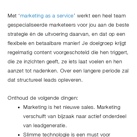
Met ‘
marketing as a service
’ werkt een heel team
gespecialiseerde marketeers voor jou aan de beste
strategie én de uitvoering daarvan, en dat op een
flexibele en betaalbare manier! Je doelgroep krijgt
regelmatig content voorgeschoteld die hen triggert,
die ze inzichten geeft, ze iets laat voelen en hen
aanzet tot nadenken. Over een langere periode zal
dat structureel leads opleveren.
Onthoud de volgende dingen:
Marketing is het nieuwe sales. Marketing
verschuift van bijzaak naar actief onderdeel
van leadgeneratie.
Slimme technologie is een must voor