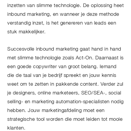
inzetten van slimme technologie. De oplossing heet
inbound marketing, en wanneer je deze methode
verstandig inzet, is het genereren van leads een
stuk makkelijker.
Succesvolle inbound marketing gaat hand in hand
met slimme technologie zoals Act-On. Daarnaast is
een goede copywriter van groot belang. Iemand
die de taal van je bedrijf spreekt en jouw kennis
weet om te zetten in pakkende content. Verder zul
je designers, online marketeers, SEO/SEA-, social
selling- en marketing automation-specialisten nodig
hebben. Jouw marketingafdeling moet een
strategische tool worden die moet leiden tot mooie
klanten.