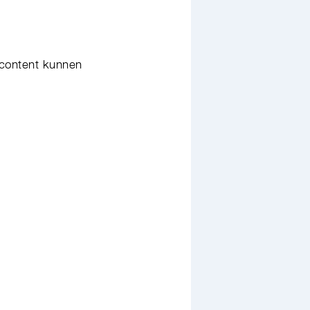
 content kunnen