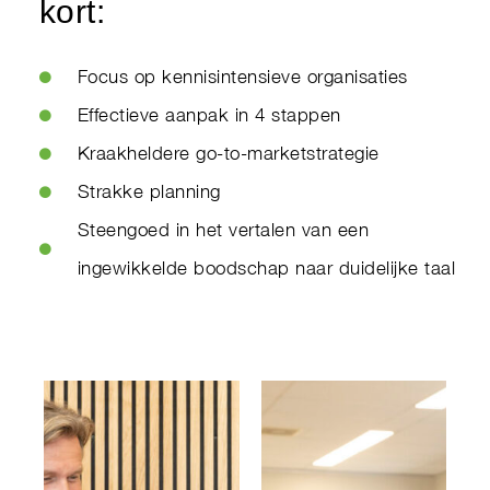
kort:
Focus op kennisintensieve organisaties
Effectieve aanpak in 4 stappen
Kraakheldere go-to-marketstrategie
Strakke planning
Steengoed in het vertalen van een
ingewikkelde boodschap naar duidelijke taal