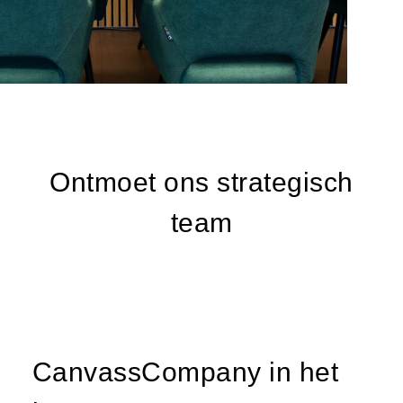
Ontmoet ons strategisch
team
CanvassCompany in het