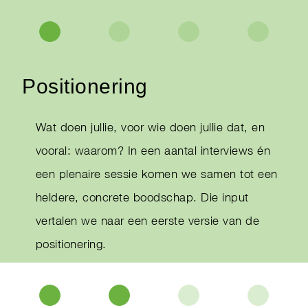
Positionering
Wat doen jullie, voor wie doen jullie dat, en
vooral: waarom? In een aantal interviews én
een plenaire sessie komen we samen tot een
heldere, concrete boodschap. Die input
vertalen we naar een eerste versie van de
positionering.