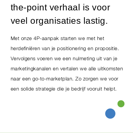
the-point verhaal is voor
veel organisaties lastig.
Met onze 4P-aanpak starten we met het
herdefiniëren van je positionering en propositie.
Vervolgens voeren we een nulmeting uit van je
marketingkanalen en vertalen we alle uitkomsten
naar een go-to-marketplan. Zo zorgen we voor
een solide strategie die je bedrijf vooruit helpt.