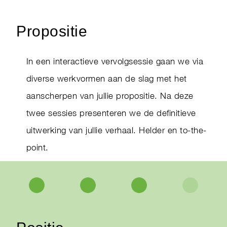
Propositie
In een interactieve vervolgsessie gaan we via
diverse werkvormen aan de slag met het
aanscherpen van jullie propositie. Na deze
twee sessies presenteren we de definitieve
uitwerking van jullie verhaal. Helder en to-the-
point.