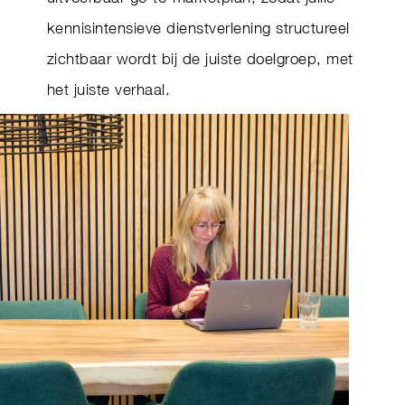
kennisintensieve dienstverlening structureel
zichtbaar wordt bij de juiste doelgroep, met
het juiste verhaal.