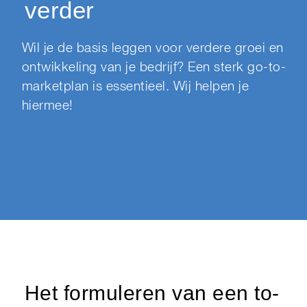
verder
Wil je de basis leggen voor verdere groei en
ontwikkeling van je bedrijf? Een sterk go-to-
marketplan is essentieel. Wij helpen je
hiermee!
Het formuleren van een to-