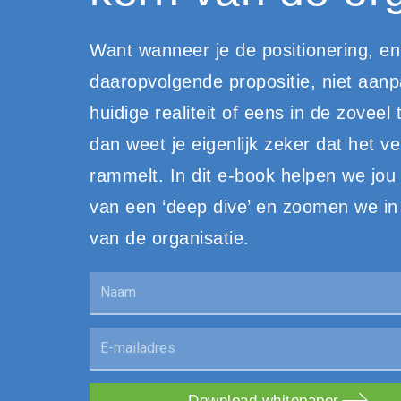
Want wanneer je de positionering, en
daaropvolgende propositie, niet aanp
huidige realiteit of eens in de zoveel t
dan weet je eigenlijk zeker dat het ve
rammelt. In dit e-book helpen we jou
van een ‘deep dive’ en zoomen we in
van de organisatie.
Naam
Email
Download whitepaper