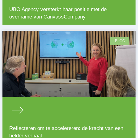
UBO Agency versterkt haar positie met de
overname van CanvassCompany
BLOG
Reflecteren om te accelereren: de kracht van een
helder verhaal