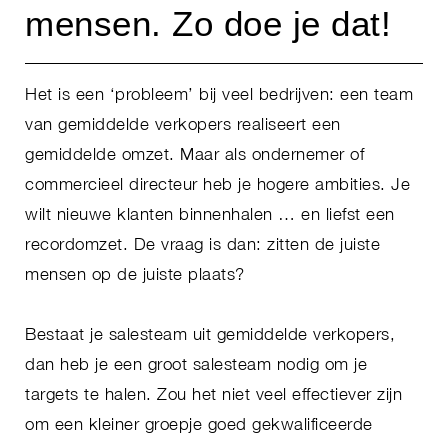
mensen. Zo doe je dat!
Het is een ‘probleem’ bij veel bedrijven: een team
van gemiddelde verkopers realiseert een
gemiddelde omzet. Maar als ondernemer of
commercieel directeur heb je hogere ambities. Je
wilt nieuwe klanten binnenhalen … en liefst een
recordomzet. De vraag is dan: zitten de juiste
mensen op de juiste plaats?
Bestaat je salesteam uit gemiddelde verkopers,
dan heb je een groot salesteam nodig om je
targets te halen. Zou het niet veel effectiever zijn
om een kleiner groepje goed gekwalificeerde