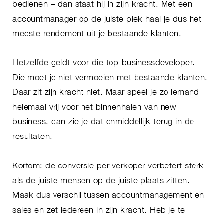
bedienen – dan staat hij in zijn kracht. Met een
accountmanager op de juiste plek haal je dus het
meeste rendement uit je bestaande klanten.
Hetzelfde geldt voor die top-businessdeveloper.
Die moet je niet vermoeien met bestaande klanten.
Daar zit zijn kracht niet. Maar speel je zo iemand
helemaal vrij voor het binnenhalen van new
business, dan zie je dat onmiddellijk terug in de
resultaten.
Kortom: de conversie per verkoper verbetert sterk
als de juiste mensen op de juiste plaats zitten.
Maak dus verschil tussen accountmanagement en
sales en zet iedereen in zijn kracht. Heb je te