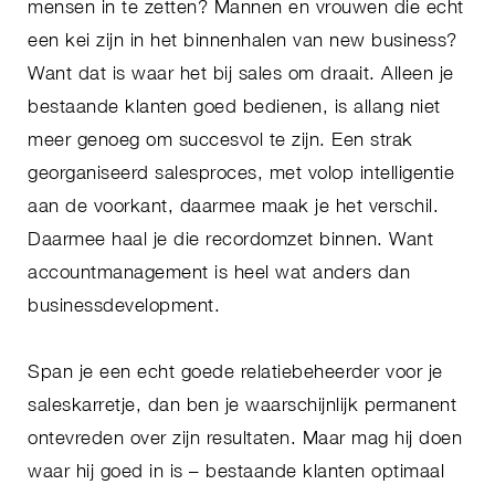
mensen in te zetten? Mannen en vrouwen die echt
een kei zijn in het binnenhalen van new business?
Want dat is waar het bij sales om draait. Alleen je
bestaande klanten goed bedienen, is allang niet
meer genoeg om succesvol te zijn. Een strak
georganiseerd salesproces, met volop intelligentie
aan de voorkant, daarmee maak je het verschil.
Daarmee haal je die recordomzet binnen. Want
accountmanagement is heel wat anders dan
businessdevelopment.
Span je een echt goede relatiebeheerder voor je
saleskarretje, dan ben je waarschijnlijk permanent
ontevreden over zijn resultaten. Maar mag hij doen
waar hij goed in is – bestaande klanten optimaal