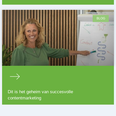
BLOG
Dit is het geheim van succesvolle
contentmarketing