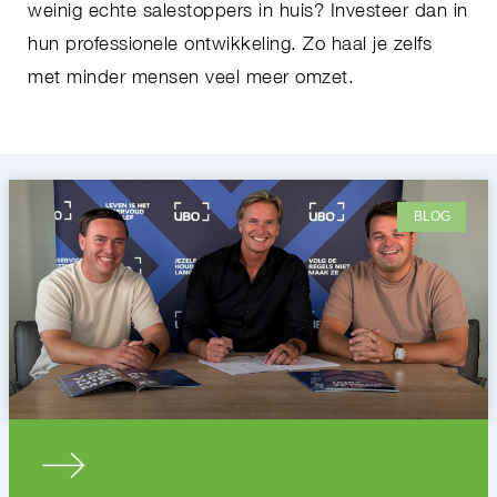
weinig echte salestoppers in huis? Investeer dan in
hun professionele ontwikkeling. Zo haal je zelfs
met minder mensen veel meer omzet.
BLOG