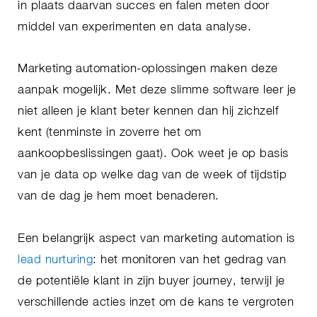
in plaats daarvan succes en falen meten door
middel van experimenten en data analyse.
Marketing automation-oplossingen maken deze
aanpak mogelijk. Met deze slimme software leer je
niet alleen je klant beter kennen dan hij zichzelf
kent (tenminste in zoverre het om
aankoopbeslissingen gaat). Ook weet je op basis
van je data op welke dag van de week of tijdstip
van de dag je hem moet benaderen.
Een belangrijk aspect van marketing automation is
lead nurturing
: het monitoren van het gedrag van
de potentiële klant in zijn buyer journey, terwijl je
verschillende acties inzet om de kans te vergroten