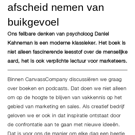
afscheid nemen van
buikgevoel
Ons feilbare denken van psycholoog Daniel
Kahneman is een moderne klassieker. Het boek is
niet alleen fascinerende leesstof over de menselijke
aard, het is ook verplichte lectuur voor marketeers.
Binnen CanvassCompany discussiëren we graag
over boeken en podcasts. Dat doen we niet alleen
om op de hoogte te blijven van vakkennis op het
gebied van marketing en sales. Als creatief bedrijf
geloven we er ook in dat inspiratie ontstaat door
de confrontatie aan te gaan met nieuwe ideeën.
Dat is voor ons de manier om elke dag een beetje