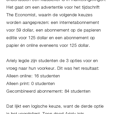
Het gaat om een advertentie voor het tijdschrift
The Economist, waarin de volgende keuzes
worden aangeprezen: een internetabonnement
voor 59 dollar, een abonnement op de papieren
editie voor 125 dollar en een abonnement op
papier én online eveneens voor 125 dollar.
Ariely legde zijn studenten de 3 opties voor en
vroeg naar hun voorkeur. Dit was het resultaat:
Alleen online: 16 studenten
Alleen print: 0 studenten
Gecombineerd abonnement: 84 studenten
Dat lijkt een logische keuze, want de derde optie
is het voordeligst. Toen deed Ariely iets