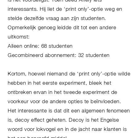
interessants. Hij liet de ‘print only’-optie weg en
stelde dezelfde vraag aan zijn studenten.
Opmerkelijk genoeg leidde dit tot een andere
uitkomst:
Alleen online: 68 studenten
Gecombineerd abonnement: 32 studenten
Kortom, hoewel niemand de ‘print only’-optie wilde
hebben in het eerste experiment, bleek het
ontbreken ervan in het tweede experiment de
voorkeur voor de andere opties te beïnvloeden.
Het interessante is dat dit een algemeen fenomeen
is, decoy effect geheten. Decoy is het Engelse
woord voor lokvogel en in de jacht naar klanten is