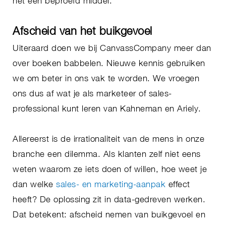
het een beproefd middel.
Afscheid van het buikgevoel
Uiteraard doen we bij CanvassCompany meer dan
over boeken babbelen. Nieuwe kennis gebruiken
we om beter in ons vak te worden. We vroegen
ons dus af wat je als marketeer of sales-
professional kunt leren van Kahneman en Ariely.
Allereerst is de irrationaliteit van de mens in onze
branche een dilemma. Als klanten zelf niet eens
weten waarom ze iets doen of willen, hoe weet je
dan welke
sales- en marketing-aanpak
effect
heeft? De oplossing zit in data-gedreven werken.
Dat betekent: afscheid nemen van buikgevoel en