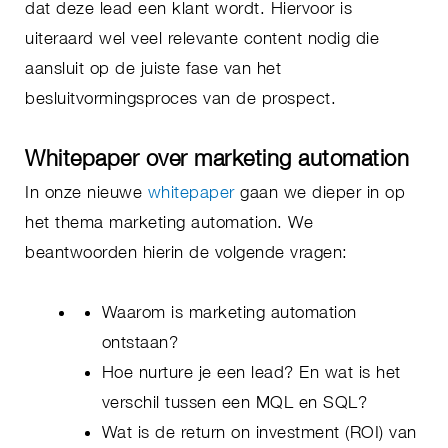
dat deze lead een klant wordt. Hiervoor is
uiteraard wel veel relevante content nodig die
aansluit op de juiste fase van het
besluitvormingsproces van de prospect.
Whitepaper over marketing automation
In onze nieuwe
whitepaper
gaan we dieper in op
het thema marketing automation. We
beantwoorden hierin de volgende vragen:
Waarom is marketing automation
ontstaan?
Hoe nurture je een lead? En wat is het
verschil tussen een MQL en SQL?
Wat is de return on investment (ROI) van