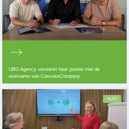
UBO Agency versterkt haar positie met de
overname van CanvassCompany
BLOG