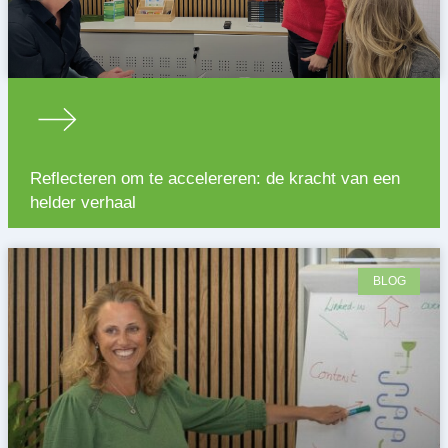
Reflecteren om te accelereren: de kracht van een
helder verhaal
BLOG