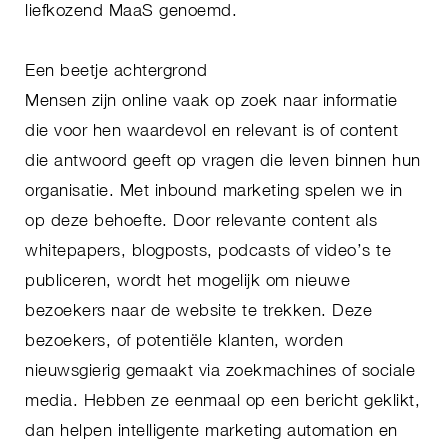
liefkozend MaaS genoemd.
Een beetje achtergrond
Mensen zijn online vaak op zoek naar informatie
die voor hen waardevol en relevant is of content
die antwoord geeft op vragen die leven binnen hun
organisatie. Met inbound marketing spelen we in
op deze behoefte. Door relevante content als
whitepapers, blogposts, podcasts of video’s te
publiceren, wordt het mogelijk om nieuwe
bezoekers naar de website te trekken. Deze
bezoekers, of potentiële klanten, worden
nieuwsgierig gemaakt via zoekmachines of sociale
media. Hebben ze eenmaal op een bericht geklikt,
dan helpen intelligente marketing automation en