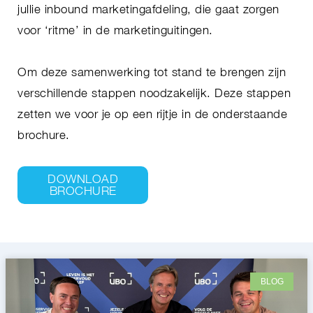
jullie inbound marketingafdeling, die gaat zorgen
voor ‘ritme’ in de marketinguitingen.
Om deze samenwerking tot stand te brengen zijn
verschillende stappen noodzakelijk. Deze stappen
zetten we voor je op een rijtje in de onderstaande
brochure.
DOWNLOAD
BROCHURE
BLOG