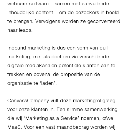
webcare-software – samen met aanvullende
inhoudelijke content – om de bezoekers in beeld
te brengen. Vervolgens worden ze geconverteerd
naar leads.
Inbound marketing is dus een vorm van pull-
marketing, met als doel om via verschillende
digitale mediakanalen potentiële klanten aan te
trekken en bovenal de propositie van de
organisatie te ‘laden’.
CanvassCompany vult deze marketingrol graag
voor onze klanten in. Een slimme samenwerking
die wij ‘Marketing as a Service’ noemen, ofwel
MaaS. Voor een vast maandbedrag worden wij