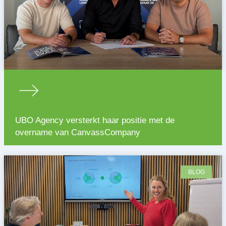
UBO Agency versterkt haar positie met de
overname van CanvassCompany
BLOG