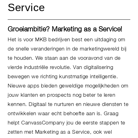
Service
Groeiambitie? Marketing as a Service!
Het is voor MKB bedrijven best een uitdaging om
de snelle veranderingen in de marketingwereld bij
te houden. We staan aan de vooravond van de
vierde industriële revolutie. Van digitalisering
bewegen we richting kunstmatige intelligentie.
Nieuwe apps bieden geweldige mogelijkheden om
jouw klanten en prospects nog beter te leren
kennen. Digitaal te nurturen en nieuwe diensten te
ontwikkelen waar echt behoefte aan is. Graag
helpt CanvassCompany jou de eerste stappen te
zetten met Marketing as a Service, ook wel