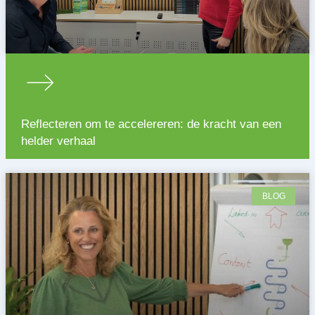
Reflecteren om te accelereren: de kracht van een
helder verhaal
BLOG