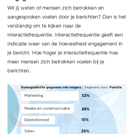
Wil jij weten of mensen zich betrokken en
aangesproken voelen door je berichten? Dan is het
verstandig om te kijken naar de
interactiefrequentie. Interactiefrequentie geeft een
indicatie weer van de hoeveelheid engagement in
je bericht. Hoe hoger je interactiefrequentie hoe
meer mensen zich betrokken voelen bij je
berichten.