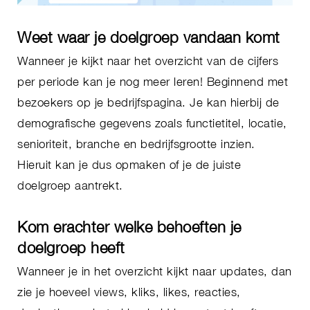
Weet waar je doelgroep vandaan komt
Wanneer je kijkt naar het overzicht van de cijfers
per periode kan je nog meer leren! Beginnend met
bezoekers op je bedrijfspagina. Je kan hierbij de
demografische gegevens zoals functietitel, locatie,
senioriteit, branche en bedrijfsgrootte inzien.
Hieruit kan je dus opmaken of je de juiste
doelgroep aantrekt.
Kom erachter welke behoeften je
doelgroep heeft
Wanneer je in het overzicht kijkt naar updates, dan
zie je hoeveel views, kliks, likes, reacties,