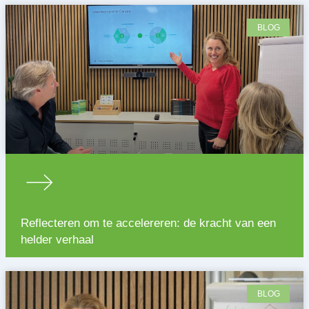
BLOG
Reflecteren om te accelereren: de kracht van een
helder verhaal
BLOG