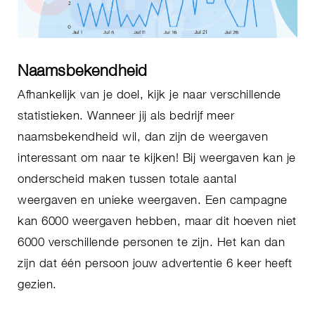
Naamsbekendheid
Afhankelijk van je doel, kijk je naar verschillende
statistieken. Wanneer jij als bedrijf meer
naamsbekendheid wil, dan zijn de weergaven
interessant om naar te kijken! Bij weergaven kan je
onderscheid maken tussen totale aantal
weergaven en unieke weergaven. Een campagne
kan 6000 weergaven hebben, maar dit hoeven niet
6000 verschillende personen te zijn. Het kan dan
zijn dat één persoon jouw advertentie 6 keer heeft
gezien.