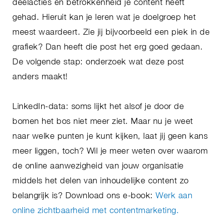
deelacties en betrokkenheid je content heeft
gehad. Hieruit kan je leren wat je doelgroep het
meest waardeert. Zie jij bijvoorbeeld een piek in de
grafiek? Dan heeft die post het erg goed gedaan.
De volgende stap: onderzoek wat deze post
anders maakt!
LinkedIn-data: soms lijkt het alsof je door de
bomen het bos niet meer ziet. Maar nu je weet
naar welke punten je kunt kijken, laat jij geen kans
meer liggen, toch? Wil je meer weten over waarom
de online aanwezigheid van jouw organisatie
middels het delen van inhoudelijke content zo
belangrijk is? Download ons e-book:
Werk aan
online zichtbaarheid met contentmarketing.