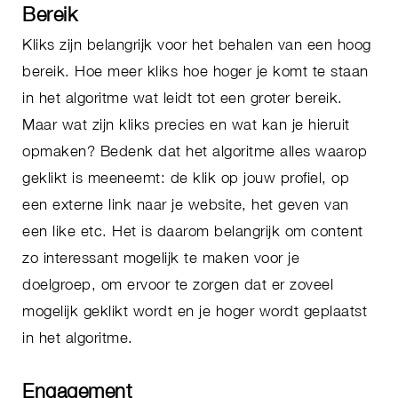
Bereik
Kliks zijn belangrijk voor het behalen van een hoog
bereik. Hoe meer kliks hoe hoger je komt te staan
in het algoritme wat leidt tot een groter bereik.
Maar wat zijn kliks precies en wat kan je hieruit
opmaken? Bedenk dat het algoritme alles waarop
geklikt is meeneemt: de klik op jouw profiel, op
een externe link naar je website, het geven van
een like etc. Het is daarom belangrijk om content
zo interessant mogelijk te maken voor je
doelgroep, om ervoor te zorgen dat er zoveel
mogelijk geklikt wordt en je hoger wordt geplaatst
in het algoritme.
Engagement