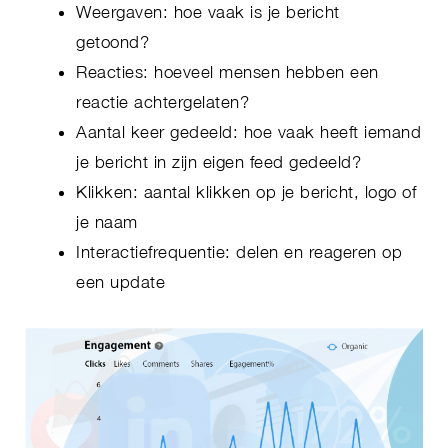
Weergaven: hoe vaak is je bericht
getoond?
Reacties: hoeveel mensen hebben een
reactie achtergelaten?
Aantal keer gedeeld: hoe vaak heeft iemand
je bericht in zijn eigen feed gedeeld?
Klikken: aantal klikken op je bericht, logo of
je naam
Interactiefrequentie: delen en reageren op
een update