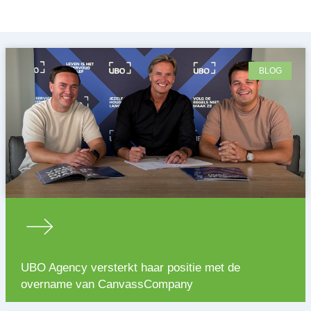
BLOG
UBO Agency versterkt haar positie met de
overname van CanvassCompany