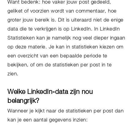
Want bedenk: hoe vaker jouw post gedeeld,
geliket of voorzien wordt van commentaar, hoe
groter jouw bereik is. Dit is uiteraard niet de enige
data die te verkrijgen is op LinkedIn. In LinkedIn
Statistieken kan je namelijk nog veel dieper ingaan
op deze materie. Je kan in statistieken kiezen om
een overzicht van een bepaalde periode te
bekijken, of om de statistieken per post in te
zien.
Welke LinkedIn-data zijn nou
belangrijk?
Wanneer je kijkt naar de statistieken per post dan
kan je een aantal gegevens inzien: