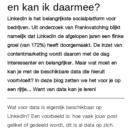
en kan ik daarmee?
LinkedIn is het belangrijkste socialplatform voor
bedrijven. Uit onderzoek van Frankwatching blijkt
namelijk dat LinkedIn de afgelopen jaren een flinke
groei (van 172%) heeft doorgemaakt. De inzet van
contentmarketing wordt daarom met de dag
interessanter en belangrijker. Maar wat moet en
kan je met de beschikbare data die hieruit
voortvloeit? In deze blog zetten we het voor je op
een rijtje... Want van data kan je leren!
Wat voor data is eigenlijk beschikbaar op
LinkedIn? Een voorbeeld is: hoe vaak jouw post
geliket of gedeeld wordt, dit is al data op zich.