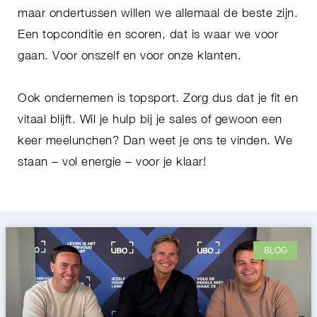
maar ondertussen willen we allemaal de beste zijn.
Een topconditie en scoren, dat is waar we voor
gaan. Voor onszelf en voor onze klanten.
Ook ondernemen is topsport. Zorg dus dat je fit en
vitaal blijft. Wil je hulp bij je sales of gewoon een
keer meelunchen? Dan weet je ons te vinden. We
staan – vol energie – voor je klaar!
BLOG