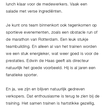
lunch klaar voor de medewerkers. Vaak een
salade met verse ingrediënten.
Je kunt ons team binnenkort ook tegenkomen op
sportieve evenementen, zoals een obstacle run of
de marathon van Rotterdam. Een leuk stukje
teambuilding. En alleen al van het trainen worden
we een stuk energieker, wat weer goed is voor de
prestaties. Edwin de Haas geeft als directeur
natuurlijk het goede voorbeeld. Hij is al jaren een
fanatieke sporter.
En ja, we zijn en blijven natuurlijk gedreven
verkopers. Dat enthousiasme is terug te zien bij de
training. Het samen trainen is hartstikke gezellig,