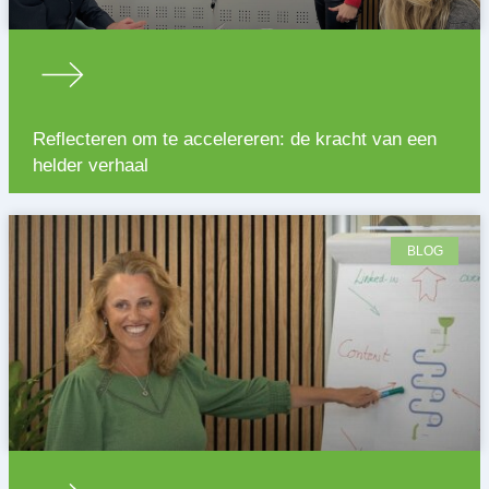
Reflecteren om te accelereren: de kracht van een
helder verhaal
BLOG