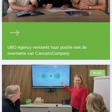
UBO Agency versterkt haar positie met de
overname van CanvassCompany
BLOG