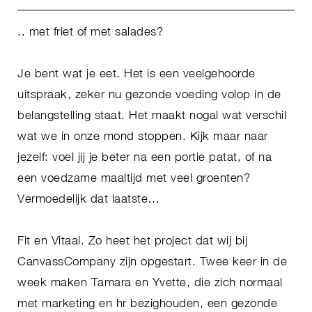
.. met friet of met salades?
Je bent wat je eet. Het is een veelgehoorde
uitspraak, zeker nu gezonde voeding volop in de
belangstelling staat. Het maakt nogal wat verschil
wat we in onze mond stoppen. Kijk maar naar
jezelf: voel jij je beter na een portie patat, of na
een voedzame maaltijd met veel groenten?
Vermoedelijk dat laatste…
Fit en Vitaal. Zo heet het project dat wij bij
CanvassCompany zijn opgestart. Twee keer in de
week maken Tamara en Yvette, die zich normaal
met marketing en hr bezighouden, een gezonde