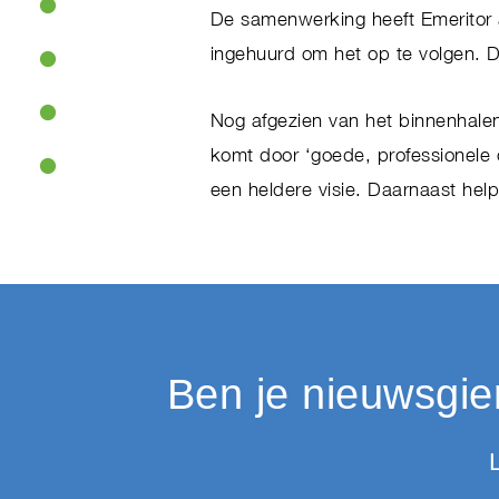
De samenwerking heeft Emeritor 
ingehuurd om het op te volgen. D
Nog afgezien van het binnenhalen
komt door ‘goede, professionele
een heldere visie. Daarnaast help
Ben je nieuwsgie