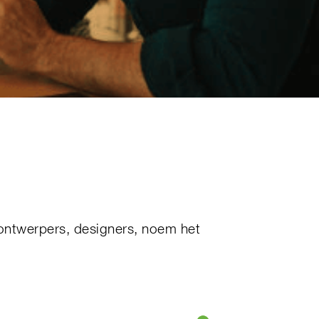
teontwerpers, designers, noem het