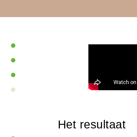
Het resultaat