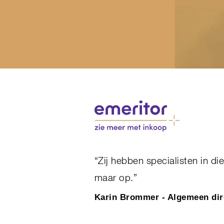
“Zij hebben specialisten in d
maar op.”
Karin Brommer - Algemeen dir