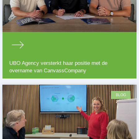
UBO Agency versterkt haar positie met de
overname van CanvassCompany
BLOG