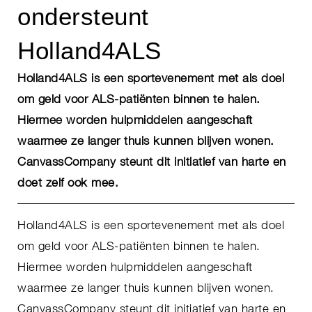
ondersteunt
Holland4ALS
Holland4ALS is een sportevenement met als doel
om geld voor ALS-patiënten binnen te halen.
Hiermee worden hulpmiddelen aangeschaft
waarmee ze langer thuis kunnen blijven wonen.
CanvassCompany steunt dit initiatief van harte en
doet zelf ook mee.
Holland4ALS is een sportevenement met als doel
om geld voor ALS-patiënten binnen te halen.
Hiermee worden hulpmiddelen aangeschaft
waarmee ze langer thuis kunnen blijven wonen.
CanvassCompany steunt dit initiatief van harte en