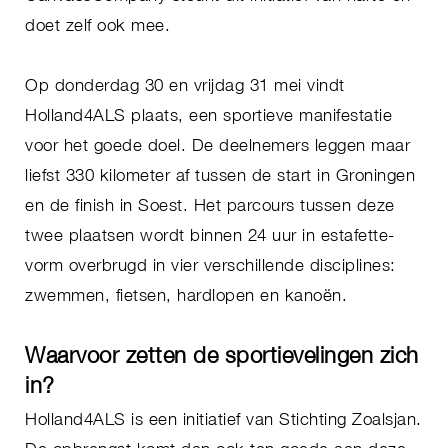
doet zelf ook mee.
Op donderdag 30 en vrijdag 31 mei vindt
Holland4ALS plaats, een sportieve manifestatie
voor het goede doel. De deelnemers leggen maar
liefst 330 kilometer af tussen de start in Groningen
en de finish in Soest. Het parcours tussen deze
twee plaatsen wordt binnen 24 uur in estafette-
vorm overbrugd in vier verschillende disciplines:
zwemmen, fietsen, hardlopen en kanoën.
Waarvoor zetten de sportievelingen zich
in?
Holland4ALS is een initiatief van Stichting Zoalsjan.