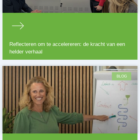
Reflecteren om te accelereren: de kracht van een
helder verhaal
BLOG