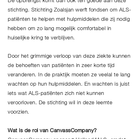
De opbrengst komt dan ook ten goede aan deze
stichting. Stichting Zoalsjan werft fondsen om ALS-
patiënten te helpen met hulpmiddelen die zij nodig
hebben om zo lang mogelijk comfortabel in
huiselijke kring te verblijven.
Door het grimmige verloop van deze ziekte kunnen
de behoeften van patiënten in zeer korte tijd
veranderen. In de praktijk moeten ze veelal te lang
wachten op hun hulpmiddelen. En wachten is juist
iets wat ALS-patiënten zich niet kunnen
veroorloven. De stichting wil in deze leemte
voorzien.
Wat is de rol van CanvassCompany?