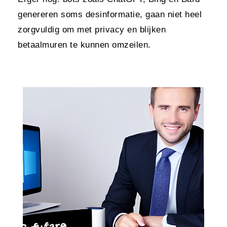
genereren soms desinformatie, gaan niet heel
zorgvuldig om met privacy en blijken
betaalmuren te kunnen omzeilen.