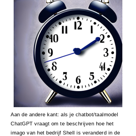
Aan de andere kant: als je
chatbot
/taalmodel
ChatGPT
vraagt om te beschrijven hoe het
imago van het bedrijf Shell is veranderd in de