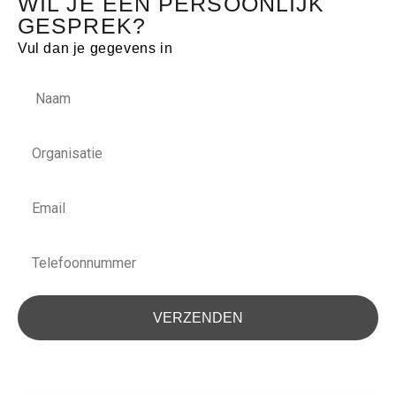
WIL JE EEN PERSOONLIJK
GESPREK?
Vul dan je gegevens in
Naam
Organisatie
Email
Telefoonnummer
VERZENDEN