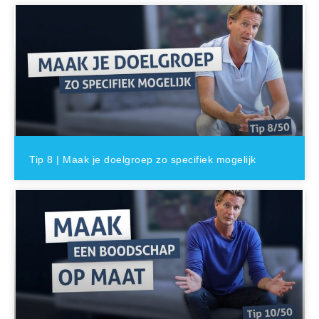
Tip 8 | Maak je doelgroep zo specifiek mogelijk