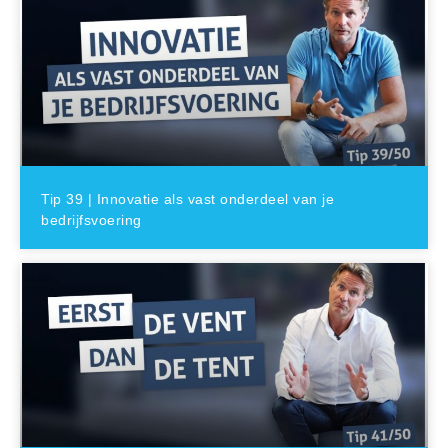
Tip 39 | Innovatie als vast onderdeel van je
bedrijfsvoering