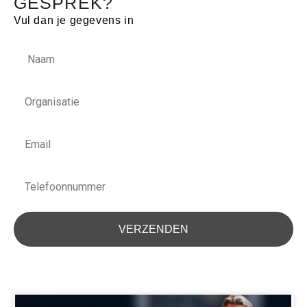
GESPREK?
Vul dan je gegevens in
Naam
Organisatie
Email
Telefoonnummer
VERZENDEN