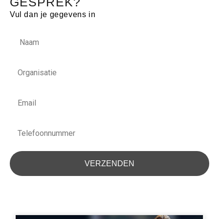
GESPREK?
Vul dan je gegevens in
Naam
Organisatie
Email
Telefoonnummer
VERZENDEN