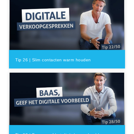
Tip 26 | Slim contacten warm houden