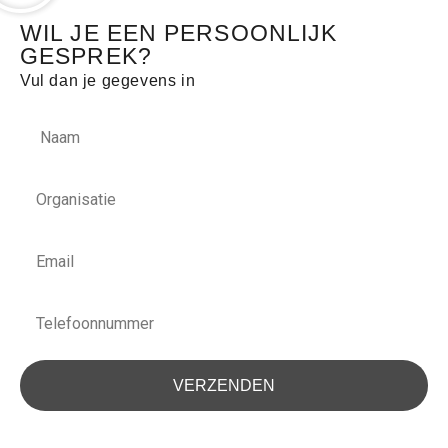
WIL JE EEN PERSOONLIJK
GESPREK?
Vul dan je gegevens in
Naam
Organisatie
Email
Telefoonnummer
VERZENDEN