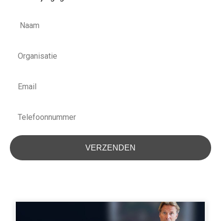
Naam
Organisatie
Email
Telefoonnummer
VERZENDEN