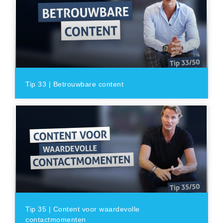
Tip 33 | Betrouwbare content
Tip 35 | Content voor waardevolle
contactmomenten