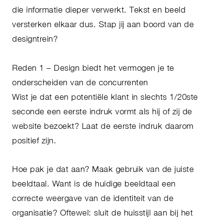
die informatie dieper verwerkt. Tekst en beeld
versterken elkaar dus. Stap jij aan boord van de
designtrein?
Reden 1 – Design biedt het vermogen je te
onderscheiden van de concurrenten
Wist je dat een potentiële klant in slechts 1/20ste
seconde een eerste indruk vormt als hij of zij de
website bezoekt? Laat de eerste indruk daarom
positief zijn.
Hoe pak je dat aan? Maak gebruik van de juiste
beeldtaal. Want is de huidige beeldtaal een
correcte weergave van de identiteit van de
organisatie? Oftewel: sluit de huisstijl aan bij het