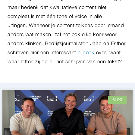
maar bedenk dat kwalitatieve content niet
compleet is met één tone of voice in alle
uitingen. Wanneer je content telkens door iemand
anders laat maken, zal het ook elke keer weer
anders klinken. Bedrijfsjournalisten Jaap en Esther
schreven hier een interessant
e-book
over, want
waar letten zij op bij het schrijven van een tekst?
BLOG