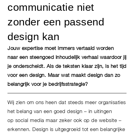
communicatie niet
zonder een passend
design kan
Jouw expertise moet immers vertaald worden
naar een steengoed inhoudelijk verhaal waardoor jij
je onderscheidt. Als de teksten klaar zijn, is het tijd
voor een design. Maar wat maakt design dan zo
belangrijk voor je bedrijfsstrategie?
Wij zien om ons heen dat steeds meer organisaties
het belang van een goed design – in uitingen
op social media maar zeker ook op de website –
erkennen. Design is uitgegroeid tot een belangrijke