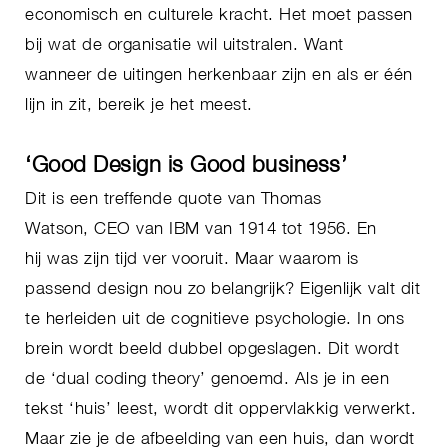
economisch en culturele kracht. Het moet passen
bij wat de organisatie wil uitstralen. Want
wanneer de uitingen herkenbaar zijn en als er één
lijn in zit, bereik je het meest.
‘Good Design is Good business’
Dit is een treffende quote van Thomas
Watson, CEO van IBM van 1914 tot 1956. En
hij was zijn tijd ver vooruit. Maar waarom is
passend design nou zo belangrijk? Eigenlijk valt dit
te herleiden uit de cognitieve psychologie. In ons
brein wordt beeld dubbel opgeslagen. Dit wordt
de ‘dual coding theory’ genoemd. Als je in een
tekst ‘huis’ leest, wordt dit oppervlakkig verwerkt.
Maar zie je de afbeelding van een huis, dan wordt