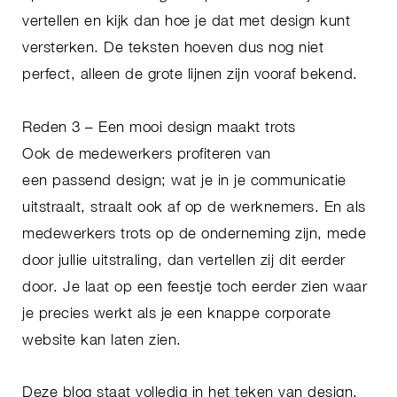
vertellen en kijk dan hoe je dat met design kunt
versterken. De teksten hoeven dus nog niet
perfect, alleen de grote lijnen zijn vooraf bekend.
Reden 3 – Een mooi design maakt trots
Ook de medewerkers profiteren van
een passend design; wat je in je communicatie
uitstraalt, straalt ook af op de werknemers. En als
medewerkers trots op de onderneming zijn, mede
door jullie uitstraling, dan vertellen zij dit eerder
door. Je laat op een feestje toch eerder zien waar
je precies werkt als je een knappe corporate
website kan laten zien.
Deze blog staat volledig in het teken van design,