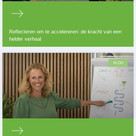
Reflecteren om te accelereren: de kracht van een
helder verhaal
BLOG