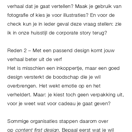
verhaal dat je gaat vertellen? Maak je gebruik van
fotografie of kies je voor illustraties? En voor de
check kun je in ieder geval deze vraag stellen: zie
ik in onze huisstijl de corporate story terug?
Reden 2 – Met een passend design komt jouw
verhaal beter uit de verf
Het is misschien een inkoppertje, maar een goed
design versterkt de boodschap die je wil
overbrengen. Het wekt emotie op en het
verheldert. Maar: je kiest toch geen verpakking uit,
voor je weet wat voor cadeau je gaat geven?
Sommige organisaties stappen daarom over
op
content first design.
Bepaal eerst wat je wil