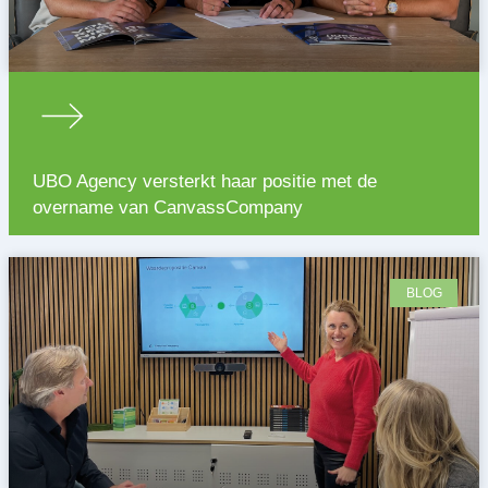
UBO Agency versterkt haar positie met de
overname van CanvassCompany
BLOG