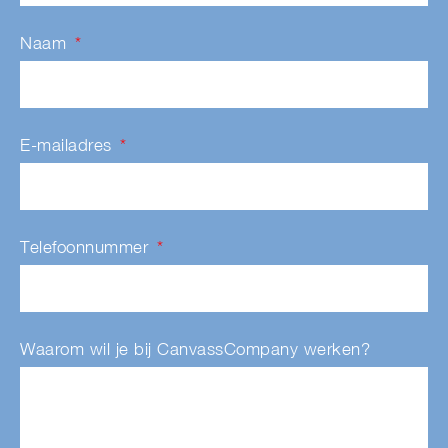
Naam
E-mailadres
Telefoonnummer
Waarom wil je bij CanvassCompany werken?