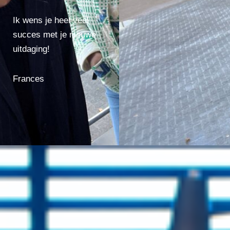
Ik wens je heel veel
succes met je nieuwe
uitdaging!
Frances