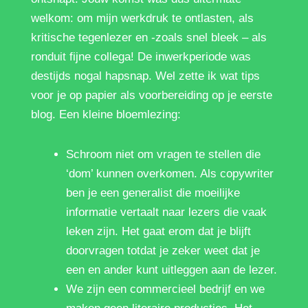
welkom: om mijn werkdruk te ontlasten, als
kritische tegenlezer en -zoals snel bleek – als
ronduit fijne collega! De inwerkperiode was
destijds nogal hapsnap. Wel zette ik wat tips
voor je op papier als voorbereiding op je eerste
blog. Een kleine bloemlezing:
Schroom niet om vragen te stellen die
‘dom’ kunnen overkomen. Als copywriter
ben je een generalist die moeilijke
informatie vertaalt naar lezers die vaak
leken zijn. Het gaat erom dat je blijft
doorvragen totdat je zeker weet dat je
een en ander kunt uitleggen aan de lezer.
We zijn een commercieel bedrijf en we