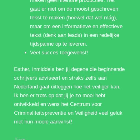
maken geen literaire producties. Het
gaat er niet om de mooist geschreven
tekst te maken (hoewel dat wel mág),
maar om een informatieve en effectieve
tekst (denk aan leads) in een redelijke
tijdspanne op te leveren.
Veel succes toegewenst!
Esther, inmiddels ben jij degene die beginnende
schrijvers adviseert en straks zelfs aan
Nederland gaat uitleggen hoe het veiliger kan.
Ik ben er trots op dat jij je zo mooi hebt
ontwikkeld en wens het Centrum voor
Criminaliteitspreventie en Veiligheid veel geluk
met hun mooie aanwinst!
Jaap