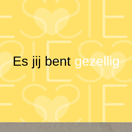
Es jij bent
betrokken